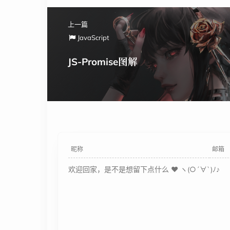
上一篇
JavaScript
JS-Promise图解