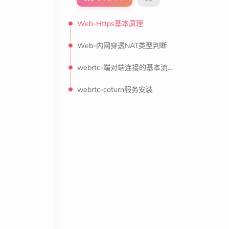
Web-Https基本原理
Web-内网穿透NAT类型判断
webrtc-端对端连接的基本流程
webrtc-coturn服务安装