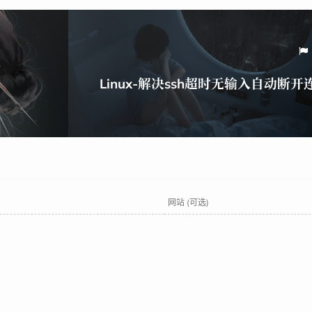
Linux-解决ssh超时无输入自动断