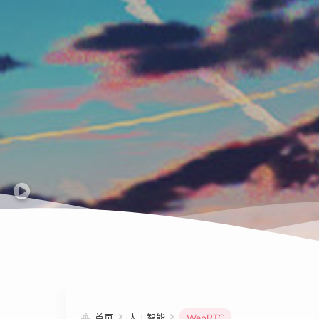
首页
人工智能
WebRTC