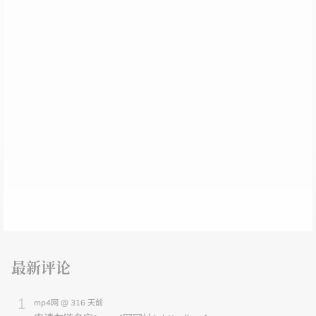
最新评论
mp4网 @ 316 天前