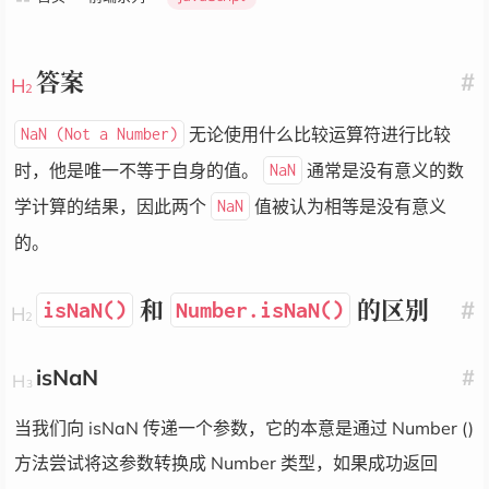
答案
#
无论使用什么比较运算符进行比较
NaN (Not a Number)
时，他是唯一不等于自身的值。
通常是没有意义的数
NaN
学计算的结果，因此两个
值被认为相等是没有意义
NaN
的。
和
的区别
#
isNaN()
Number.isNaN()
isNaN
#
当我们向 isNaN 传递一个参数，它的本意是通过 Number ()
方法尝试将这参数转换成 Number 类型，如果成功返回