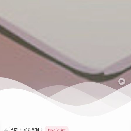
首页
前端系列
JavaScript