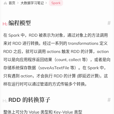
首页
大数据学习笔记
Spark
编程模型
#
在 Spark 中，RDD 被表示为对象，通过对象上的方法调用
来对 RDD 进行转换。经过一系列的 transformations 定义
RDD 之后，就可以调用 actions 触发 RDD 的计算，action
可以是向应用程序返回结果（count, collect 等），或者是向
存储系统保存数据（saveAsTextFile 等）。在 Spark 中，
只有遇到 action，才会执行 RDD 的计算 (即延迟计算)，这
样在运行时可以通过管道的方式传输多个转换。
RDD 的转换算子
#
整体上可分为 Value 类型和 Key-Value 类型