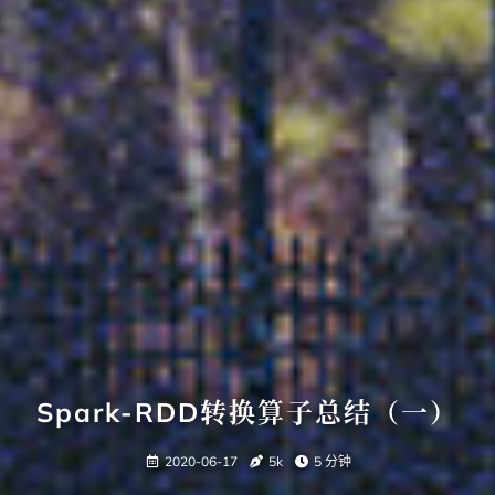
Spark-RDD转换算子总结（一）
2020-06-17
5k
5 分钟