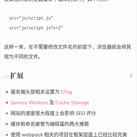
src="js/script.js"

这样一来，在不需要修改文件名的前提下，浏览器就会将其
视为不同的文件。
扩展
#
服务端头部相关设置为
ETag
Service Workers
及
Cache Storage
网站的速度很大程度上会影响 SEO 评分
缓存和命名被誉为编程届的两大难题
使用 webpack 相关的项目在框架层面上已经比较完美