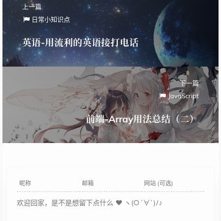
上一篇
日常小知识点
英语-用流利的英语接打电话
下一篇
JavaScript
前端-Array用法总结（二）