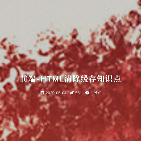
前端-HTML清除缓存知识点
2020-06-04
561
1 分钟