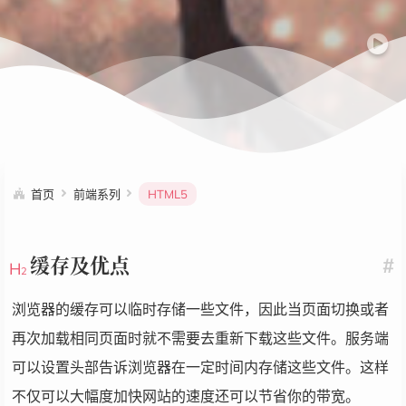
首页
前端系列
HTML5
缓存及优点
#
浏览器的缓存可以临时存储一些文件，因此当页面切换或者
再次加载相同页面时就不需要去重新下载这些文件。服务端
可以设置头部告诉浏览器在一定时间内存储这些文件。这样
不仅可以大幅度加快网站的速度还可以节省你的带宽。