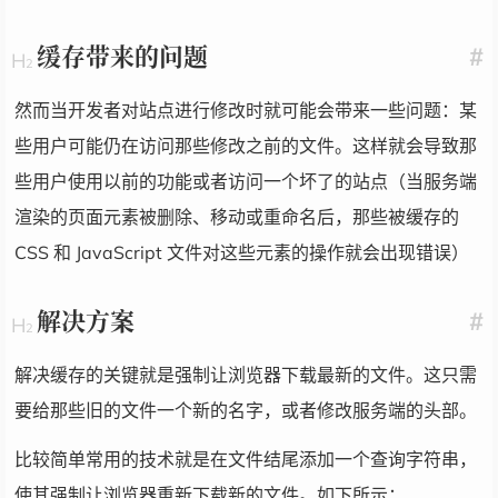
缓存带来的问题
#
然而当开发者对站点进行修改时就可能会带来一些问题：某
些用户可能仍在访问那些修改之前的文件。这样就会导致那
些用户使用以前的功能或者访问一个坏了的站点（当服务端
渲染的页面元素被删除、移动或重命名后，那些被缓存的
CSS 和 JavaScript 文件对这些元素的操作就会出现错误）
解决方案
#
解决缓存的关键就是强制让浏览器下载最新的文件。这只需
要给那些旧的文件一个新的名字，或者修改服务端的头部。
比较简单常用的技术就是在文件结尾添加一个查询字符串，
使其强制让浏览器重新下载新的文件。如下所示：