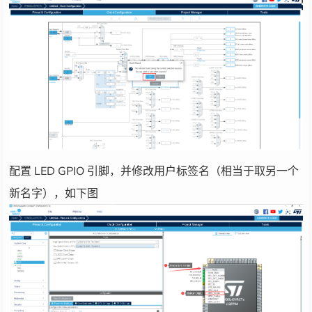
配置 LED GPIO 引脚，并修改用户标签名（相当于取另一个
新名字），如下图