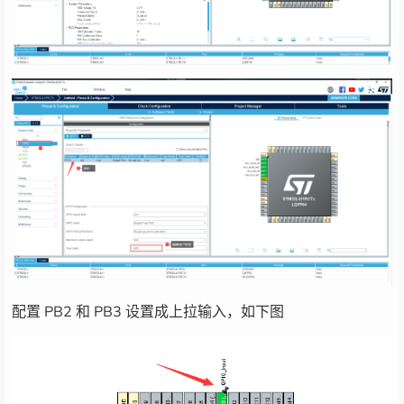
配置 PB2 和 PB3 设置成上拉输入，如下图