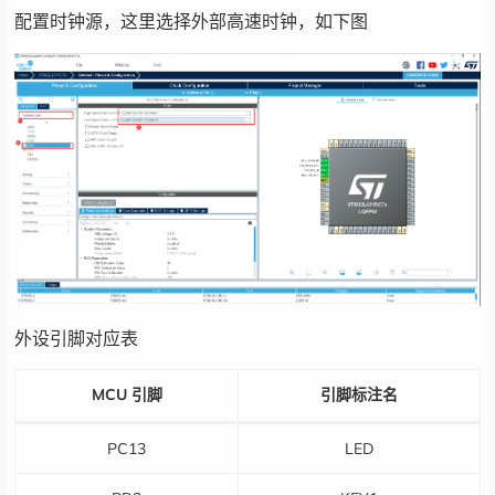
配置时钟源，这里选择外部高速时钟，如下图
外设引脚对应表
MCU 引脚
引脚标注名
PC13
LED