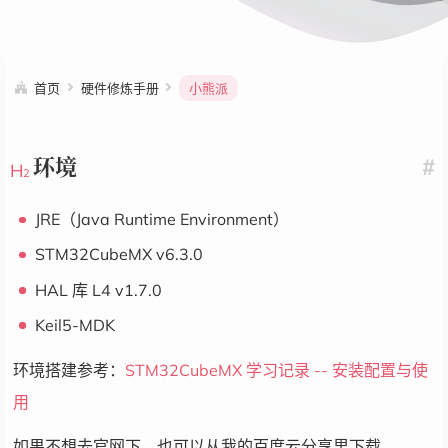
首页
硬件修炼手册
小熊派
环境
#
JRE（Java Runtime Environment）
STM32CubeMX v6.3.0
HAL 库 L4 v1.7.0
Keil5-MDK
环境搭建参考：
STM32CubeMX 学习记录 -- 安装配置与使
用
如果不想去官网下，也可以从我的百度云分享里下载