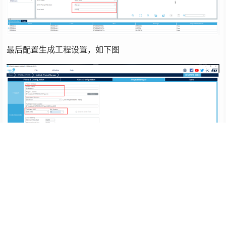
最后配置生成工程设置，如下图