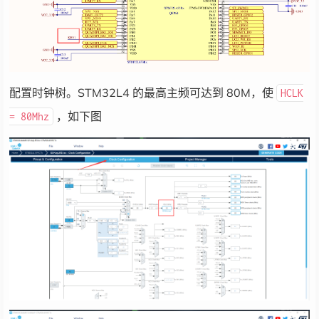
配置时钟树。STM32L4 的最高主频可达到 80M，使
HCLK
，如下图
= 80Mhz