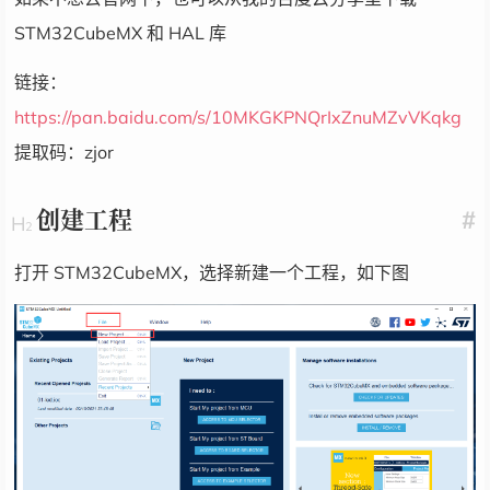
STM32CubeMX 和 HAL 库
链接：
https://pan.baidu.com/s/10MKGKPNQrIxZnuMZvVKqkg
提取码：zjor
创建工程
#
打开 STM32CubeMX，选择新建一个工程，如下图