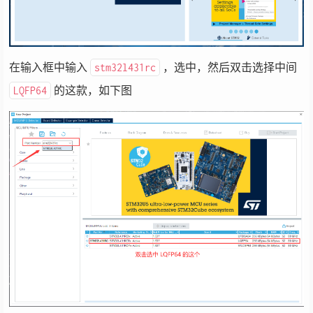
在输入框中输入
，选中，然后双击选择中间
stm32l431rc
的这款，如下图
LQFP64