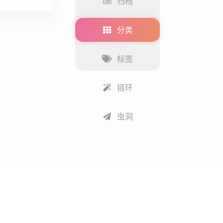
归档
分类
标签
链环
虫洞