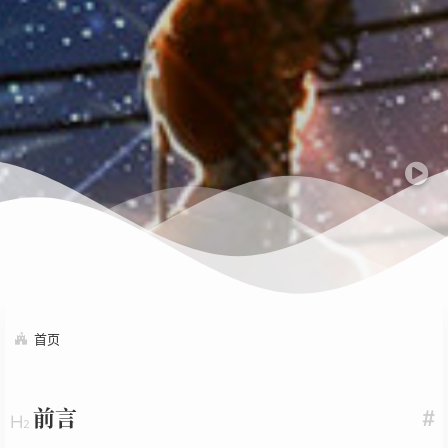
首页
前言
#