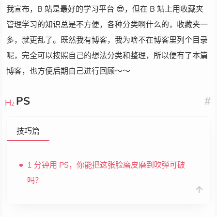
我宣布，B 站是最好的学习平台 😎，但在 B 站上用收藏夹
管理学习的知识总是不方便，各种分类啊什么的，收藏夹一
多，就更乱了。既然我有博客，我为啥不在博客里列个目录
呢，完全可以按照自己的想法分类和整理，所以便有了本篇
博客，也方便后期自己进行回顾～～
PS
#
技巧篇
1 分钟用 PS，你能把这张脸磨皮磨到吹弹可破
吗？