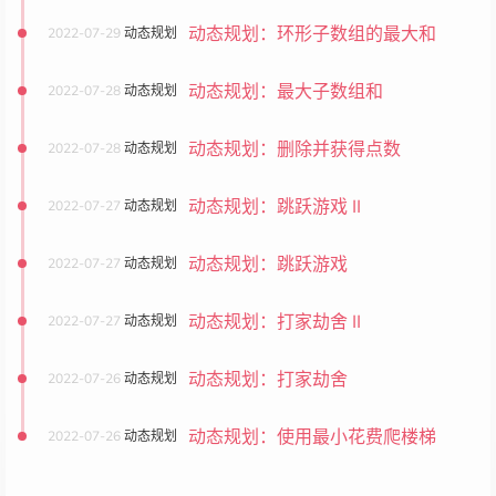
动态规划：环形子数组的最大和
2022-07-29
动态规划
动态规划：最大子数组和
2022-07-28
动态规划
动态规划：删除并获得点数
2022-07-28
动态规划
动态规划：跳跃游戏 II
2022-07-27
动态规划
动态规划：跳跃游戏
2022-07-27
动态规划
动态规划：打家劫舍 II
2022-07-27
动态规划
动态规划：打家劫舍
2022-07-26
动态规划
动态规划：使用最小花费爬楼梯
2022-07-26
动态规划