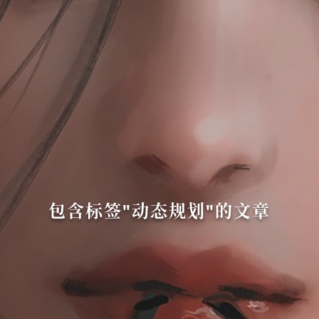
包含标签"动态规划"的文章