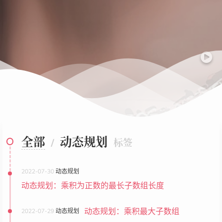
全部
动态规划
/
标签
2022-07-30
动态规划
动态规划：乘积为正数的最长子数组长度
动态规划：乘积最大子数组
2022-07-29
动态规划