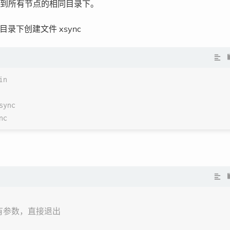
到所有节点的相同目录下。
n 目录下创建文件 xsync
in
sync
nc
有参数，直接退出