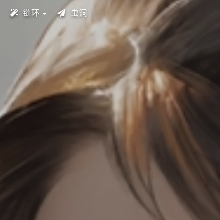
链环
虫洞