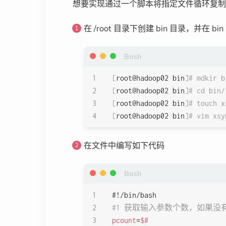
想要实现通过一个脚本将指定文件循环复制
在 /root 目录下创建 bin 目录，并在 bi
[
root@hadoop02 bin
]
# mdkir b
[
root@hadoop02 bin
]
# cd bin/
[
root@hadoop02 bin
]
# touch x
[
root@hadoop02 bin
]
# vim xsy
在文件中编写如下代码
#!/bin/bash
#1 获取输入参数个数，如果没
pcount
=
$#