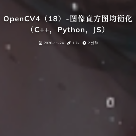
OpenCV4（18）-图像直方图均衡化
（C++，Python，JS）
2020-11-24
1.7k
2 分钟