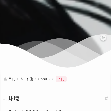
首页
人工智能
OpenCV
入门
环境
#