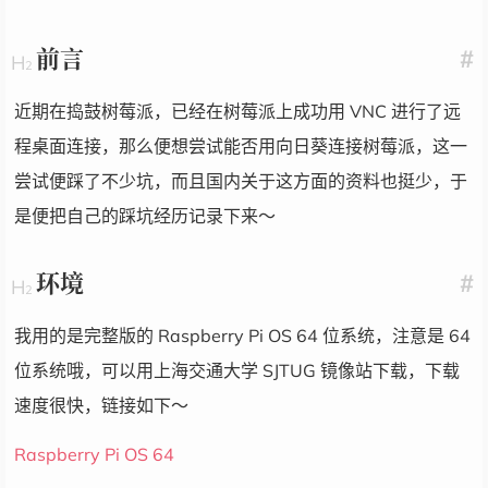
前言
#
近期在捣鼓树莓派，已经在树莓派上成功用 VNC 进行了远
程桌面连接，那么便想尝试能否用向日葵连接树莓派，这一
尝试便踩了不少坑，而且国内关于这方面的资料也挺少，于
是便把自己的踩坑经历记录下来～
环境
#
我用的是完整版的 Raspberry Pi OS 64 位系统，注意是 64
位系统哦，可以用上海交通大学 SJTUG 镜像站下载，下载
速度很快，链接如下～
Raspberry Pi OS 64