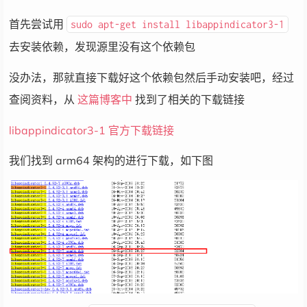
首先尝试用
sudo apt-get install libappindicator3-1
去安装依赖，发现源里没有这个依赖包
没办法，那就直接下载好这个依赖包然后手动安装吧，经过
查阅资料，从
这篇博客中
找到了相关的下载链接
libappindicator3-1 官方下载链接
我们找到 arm64 架构的进行下载，如下图