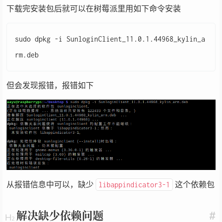
下载完安装包后就可以在树莓派里用如下命令安装
sudo dpkg -i SunloginClient_11.0.1.44968_kylin_a
但会发现报错，报错如下
从报错信息中可以，缺少
这个依赖包
libappindicator3-1
解决缺少依赖问题
#