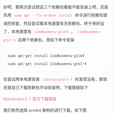
好吧，那再次尝试把这三个依赖包看能不能安装上吧，还是
先用
命令进行依赖包错
sudo apt --fix-broken install
误的修复，然后尝试看本地源里有无依赖包，终于来好运
了，本地源里有
，
libdbusmenu-glib4
libdbusmenu-
这两个依赖包，用如下命令安装
gtk3-4
sudo apt-get install libdbusmenu-glib4

在尝试用本地源安装
时发现没有，那就
libindicator3-7
还是自己下载依赖包手动安装吧，下载链接如下
libindicator3-7 官方下载链接
我们依然选择 arm64 架构的进行下载，如下图