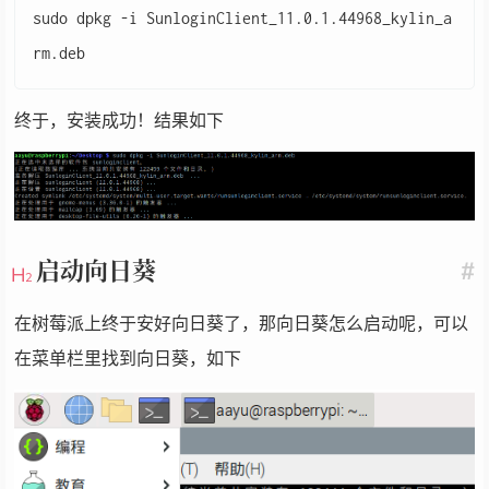
sudo dpkg -i SunloginClient_11.0.1.44968_kylin_a
终于，安装成功！结果如下
启动向日葵
#
在树莓派上终于安好向日葵了，那向日葵怎么启动呢，可以
在菜单栏里找到向日葵，如下