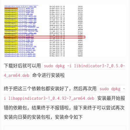
下载好后就可以用
sudo dpkg -i libindicator3-7_0.5.0-
命令进行安装啦
4_arm64.deb
终于把这三个依赖包都安装好了，然后再次用
sudo dpkg -
安装最开始报
i libappindicator3-1_0.4.92-7_arm64.deb
错的依赖包，结果终于不报错啦，接下来终于可以尝试再次
安装向日葵的安装包啦，安装命令如下