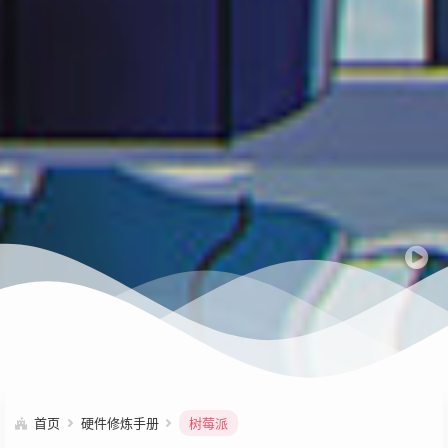
首页
硬件修炼手册
树莓派