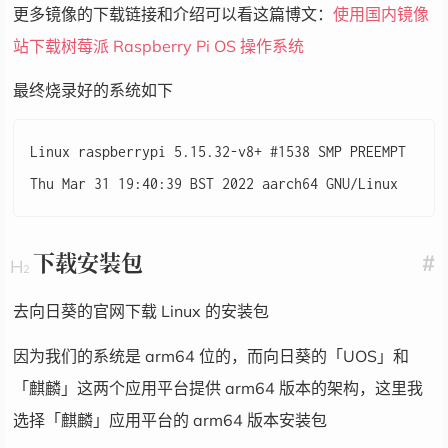
更多镜像的下载链接和介绍可以看这篇博文：
使用国内镜像
站下载树莓派 Raspberry Pi OS 操作系统
最终烧录好的系统如下
Linux raspberrypi 5.15.32-v8+ #1538 SMP PREEMPT 
下载安装包
#
去向日葵的官网下载 Linux 的安装包
因为我们的系统是 arm64 位的，而向日葵的「UOS」和
「麒麟」这两个应用平台提供 arm64 版本的架构，这里我
选择「麒麟」应用平台的 arm64 版本安装包