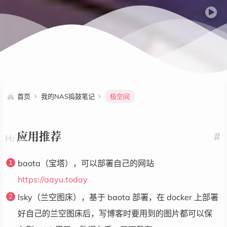
首页
我的NAS捣鼓笔记
极空间
应用推荐
#
baota（宝塔），可以部署自己的网站
https://aayu.today
lsky（兰空图床），基于 baota 部署，在 docker 上部署
好自己的兰空图床后，写博客时要用到的图片都可以保