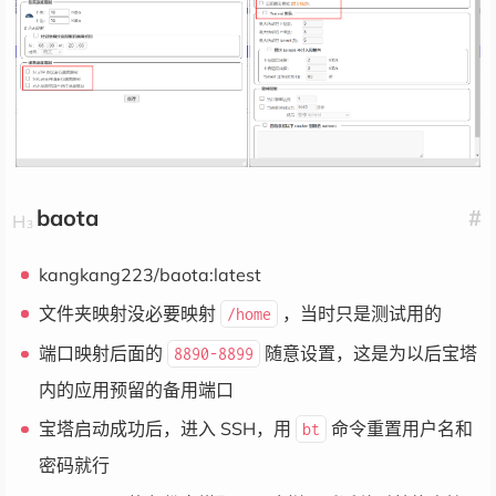
baota
#
kangkang223/baota:latest
文件夹映射没必要映射
，当时只是测试用的
/home
端口映射后面的
随意设置，这是为以后宝塔
8890-8899
内的应用预留的备用端口
宝塔启动成功后，进入 SSH，用
命令重置用户名和
bt
密码就行