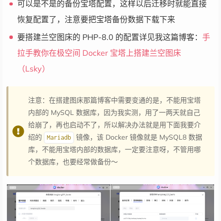
可以是不是的备份宝塔配置，这样以后迁移时就能直接
恢复配置了，注意要把宝塔备份数据下载下来
要搭建兰空图床的 PHP-8.0 的配置详见我这篇博客：
手
拉手教你在极空间 Docker 宝塔上搭建兰空图床
（Lsky）
注意：在搭建图床那篇博客中需要变通的是，不能用宝塔
内部的 MySQL 数据库，因为我实测，用了一两天就自己
给崩了，再也启动不了，所以解决办法就是用下面我要介
绍的
镜像，该 Docker 镜像就是 MySQL8 数据
Mariadb
库，不能用宝塔内部的数据库，一定要注意呀，不管用哪
个数据库，也要经常做备份～