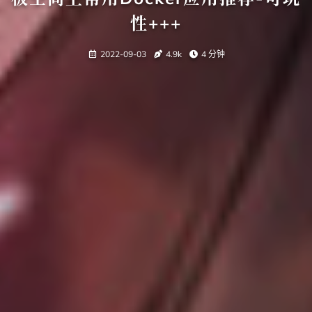
性+++
2022-09-03
4.9k
4 分钟