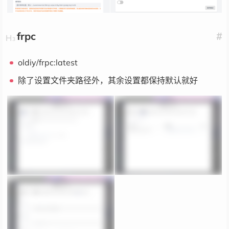
frpc
#
oldiy/frpc:latest
除了设置文件夹路径外，其余设置都保持默认就好