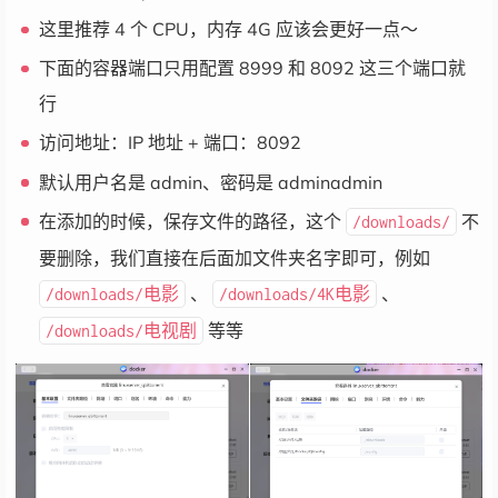
这里推荐 4 个 CPU，内存 4G 应该会更好一点～
下面的容器端口只用配置 8999 和 8092 这三个端口就
行
访问地址：IP 地址 + 端口：8092
默认用户名是 admin、密码是 adminadmin
在添加的时候，保存文件的路径，这个
不
/downloads/
要删除，我们直接在后面加文件夹名字即可，例如
、
、
/downloads/电影
/downloads/4K电影
等等
/downloads/电视剧