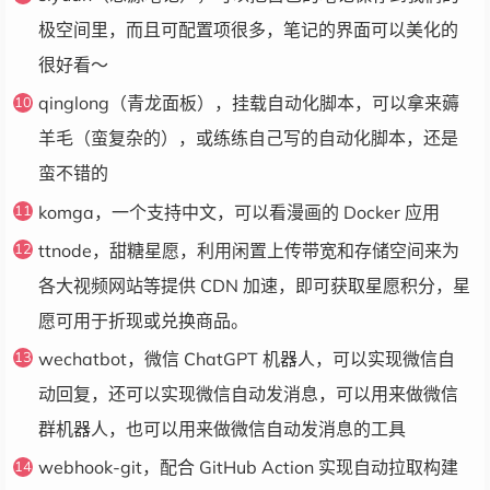
极空间里，而且可配置项很多，笔记的界面可以美化的
很好看～
qinglong（青龙面板），挂载自动化脚本，可以拿来薅
羊毛（蛮复杂的），或练练自己写的自动化脚本，还是
蛮不错的
komga，一个支持中文，可以看漫画的 Docker 应用
ttnode，甜糖星愿，利用闲置上传带宽和存储空间来为
各大视频网站等提供 CDN 加速，即可获取星愿积分，星
愿可用于折现或兑换商品。
wechatbot，微信 ChatGPT 机器人，可以实现微信自
动回复，还可以实现微信自动发消息，可以用来做微信
群机器人，也可以用来做微信自动发消息的工具
webhook-git，配合 GitHub Action 实现自动拉取构建