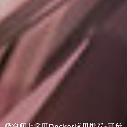
极空间上常用Docker应用推荐-可玩