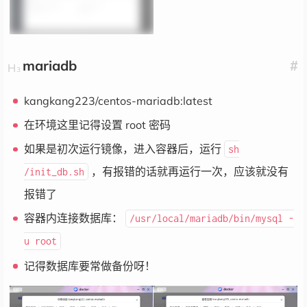
mariadb
#
kangkang223/centos-mariadb:latest
在环境这里记得设置 root 密码
如果是初次运行镜像，进入容器后，运行
sh
，有报错的话就再运行一次，应该就没有
/init_db.sh
报错了
容器内连接数据库：
/usr/local/mariadb/bin/mysql -
u root
记得数据库要常做备份呀！