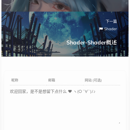
下一篇
Shader
Shader-Shader概述