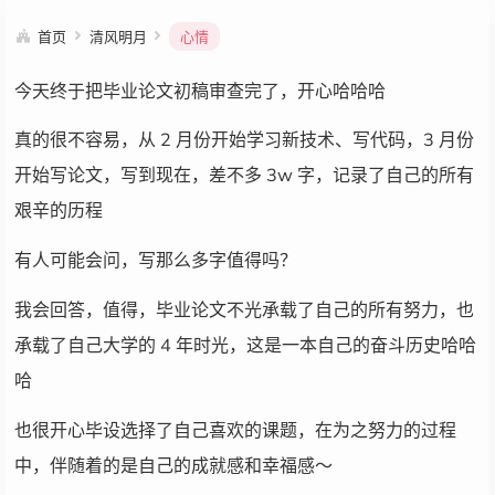
首页
清风明月
心情
今天终于把毕业论文初稿审查完了，开心哈哈哈
真的很不容易，从 2 月份开始学习新技术、写代码，3 月份
开始写论文，写到现在，差不多 3w 字，记录了自己的所有
艰辛的历程
有人可能会问，写那么多字值得吗？
我会回答，值得，毕业论文不光承载了自己的所有努力，也
承载了自己大学的 4 年时光，这是一本自己的奋斗历史哈哈
哈
也很开心毕设选择了自己喜欢的课题，在为之努力的过程
中，伴随着的是自己的成就感和幸福感～