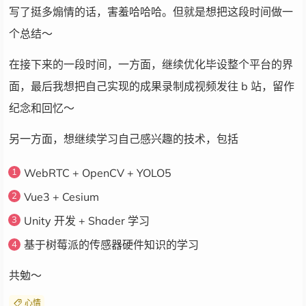
写了挺多煽情的话，害羞哈哈哈。但就是想把这段时间做一
个总结～
在接下来的一段时间，一方面，继续优化毕设整个平台的界
面，最后我想把自己实现的成果录制成视频发往 b 站，留作
纪念和回忆～
另一方面，想继续学习自己感兴趣的技术，包括
WebRTC + OpenCV + YOLO5
Vue3 + Cesium
Unity 开发 + Shader 学习
基于树莓派的传感器硬件知识的学习
共勉～
心情