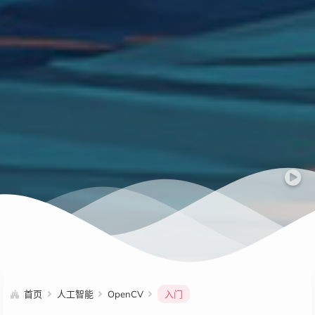
首页
人工智能
OpenCV
入门