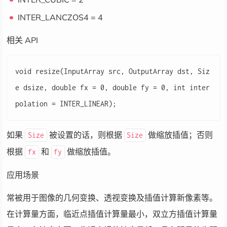
INTER_LANCZOS4 = 4
相关 API
void resize(InputArray src, OutputArray dst, Siz
e dsize, double fx = 0, double fy = 0, int inter
如果
被设置的话，则根据
做缩放插值；否则
Size
Size
根据
和
做缩放插值。
fx
fy
应用场景
常被用于图像的几何变换、透视变换及插值计算新像素等。
在计算量方面，临近点插值计算量最小，双立方插值计算量