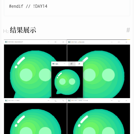
结果展示
#