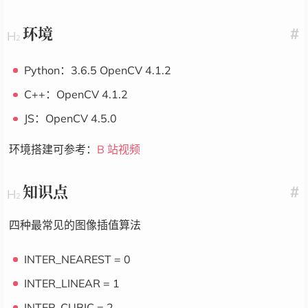
环境
#
Python：3.6.5 OpenCV 4.1.2
C++：OpenCV 4.1.2
JS：OpenCV 4.5.0
环境搭建可参考：
B 站视频
知识点
#
四种最常见的图像插值算法
INTER_NEAREST = 0
INTER_LINEAR = 1
INTER_CUBIC = 2