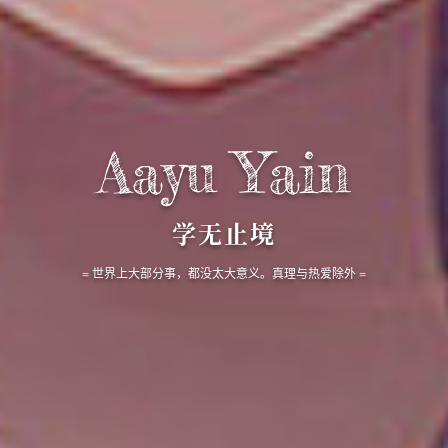
Aayu Yain
学无止境
= 世界上大部分事，都没太大意义。真理与热爱除外 =